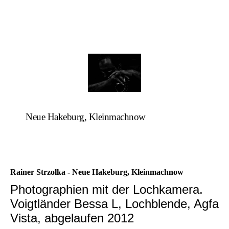
Neue Hakeburg, Kleinmachnow
Rainer Strzolka - Neue Hakeburg, Kleinmachnow
Photographien mit der Lochkamera.
Voigtländer Bessa L, Lochblende, Agfa
Vista, abgelaufen 2012