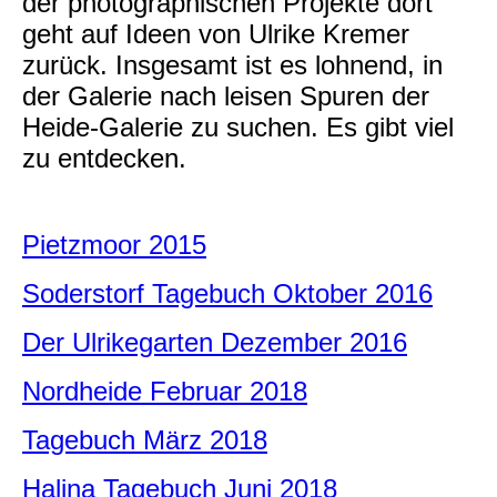
der photographischen Projekte dort
geht auf Ideen von Ulrike Kremer
zurück. Insgesamt ist es lohnend, in
der Galerie nach leisen Spuren der
Heide-Galerie zu suchen. Es gibt viel
zu entdecken.
Pietzmoor 2015
Soderstorf Tagebuch Oktober 2016
Der Ulrikegarten Dezember 2016
Nordheide Februar 2018
Tagebuch März 2018
Halina Tagebuch Juni 2018