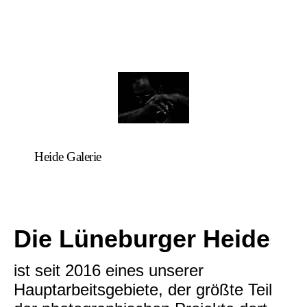
Heide Galerie
Die Lüneburger Heide
ist seit 2016 eines unserer
Hauptarbeitsgebiete, der größte Teil