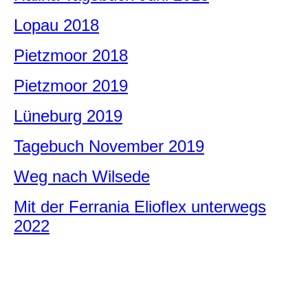
Lopau 2018
Pietzmoor 2018
Pietzmoor 2019
Lüneburg 2019
Tagebuch November 2019
Weg nach Wilsede
Mit der Ferrania Elioflex unterwegs
2022