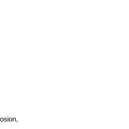
osion,