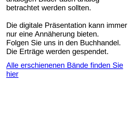
betrachtet werden sollten.
Die digitale Präsentation kann immer
nur eine Annäherung bieten.
Folgen Sie uns in den Buchhandel.
Die Erträge werden gespendet.
Alle erschienenen Bände finden Sie
hier