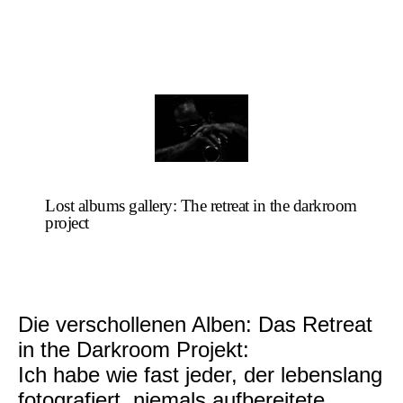
Lost albums gallery: The retreat in the darkroom
project
Die verschollenen Alben: Das Retreat
in the Darkroom Projekt:
Ich habe wie fast jeder, der lebenslang
fotografiert, niemals aufbereitete