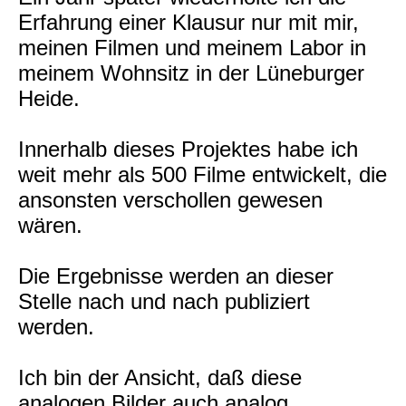
Erfahrung einer Klausur nur mit mir,
meinen Filmen und meinem Labor in
meinem Wohnsitz in der Lüneburger
Heide.
Innerhalb dieses Projektes habe ich
weit mehr als 500 Filme entwickelt, die
ansonsten verschollen gewesen
wären.
Die Ergebnisse werden an dieser
Stelle nach und nach publiziert
werden.
Ich bin der Ansicht, daß diese
analogen Bilder auch analog