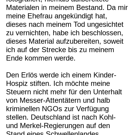
Materialen in meinem Bestand. Da mir
meine Ehefrau angekündigt hat,
dieses nach meinem Tod ungesichtet
zu vernichten, habe ich beschlossen,
dieses Material aufzubereiten, soweit
ich auf der Strecke bis zu meinem
Ende kommen werde.
Den Erlös werde ich einem Kinder-
Hospiz stiften. Ich möchte meine
Steuern nicht mehr für den Unterhalt
von Messer-Attentätern und halb
kriminellen NGOs zur Verfügung
stellen. Deutschland ist nach Kohl-
und Merkel-Regierungen auf den
Stand eines Schwellenlandes