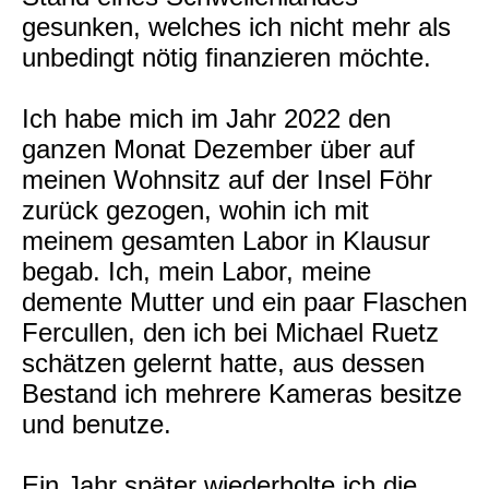
gesunken, welches ich nicht mehr als
unbedingt nötig finanzieren möchte.
Ich habe mich im Jahr 2022 den
ganzen Monat Dezember über auf
meinen Wohnsitz auf der Insel Föhr
zurück gezogen, wohin ich mit
meinem gesamten Labor in Klausur
begab. Ich, mein Labor, meine
demente Mutter und ein paar Flaschen
Fercullen, den ich bei Michael Ruetz
schätzen gelernt hatte, aus dessen
Bestand ich mehrere Kameras besitze
und benutze.
Ein Jahr später wiederholte ich die