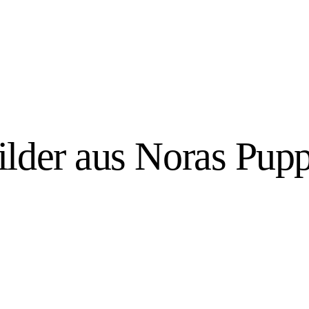
ilder aus Noras Pu