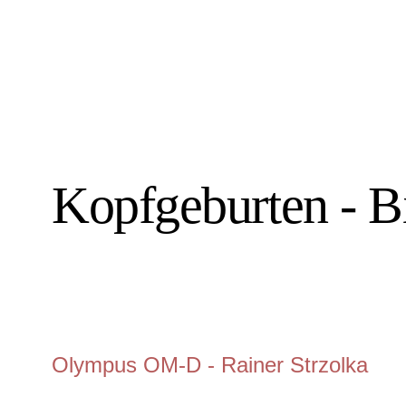
Kopfgeburten - B
Olympus OM-D - Rainer Strzolka