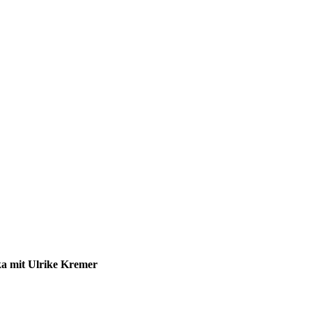
a mit Ulrike Kremer