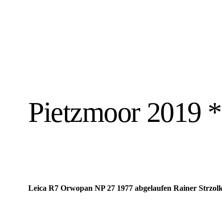
Pietzmoor 2019 *
Leica R7 Orwopan NP 27 1977 abgelaufen Rainer Strzolk