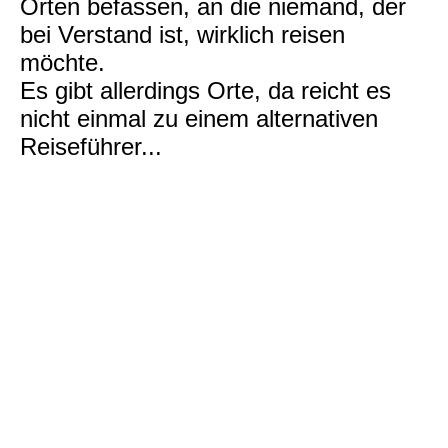
Orten befassen, an die niemand, der
bei Verstand ist, wirklich reisen
möchte.
Es gibt allerdings Orte, da reicht es
nicht einmal zu einem alternativen
Reiseführer...