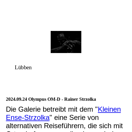
Lübben
2024.09.24 Olympus OM-D - Rainer Strzolka
Die Galerie betreibt mit dem "
Kleinen
Ense-Strzolka
" eine Serie von
alternativen Reiseführern, die sich mit