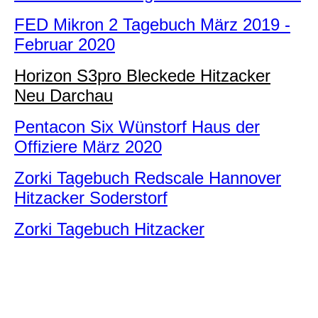
FED Mikron 2 Tagebuch März 2019 -
Februar 2020
Horizon S3pro Bleckede Hitzacker
Neu Darchau
Pentacon Six Wünstorf Haus der
Offiziere März 2020
Zorki Tagebuch Redscale Hannover
Hitzacker Soderstorf
Zorki Tagebuch Hitzacker