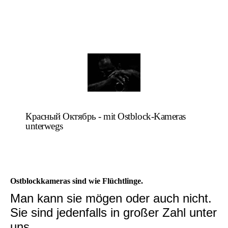
Красный Октябрь - mit Ostblock-Kameras
unterwegs
Ostblockkameras sind wie Flüchtlinge.
Man kann sie mögen oder auch nicht.
Sie sind jedenfalls in großer Zahl unter
uns.