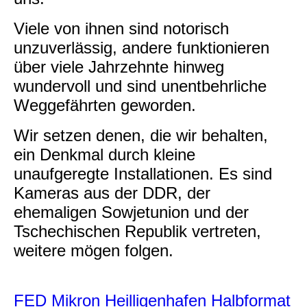
Viele von ihnen sind notorisch
unzuverlässig, andere funktionieren
über viele Jahrzehnte hinweg
wundervoll und sind unentbehrliche
Weggefährten geworden.
Wir setzen denen, die wir behalten,
ein Denkmal durch kleine
unaufgeregte Installationen. Es sind
Kameras aus der DDR, der
ehemaligen Sowjetunion und der
Tschechischen Republik vertreten,
weitere mögen folgen.
FED Mikron Heilligenhafen Halbformat