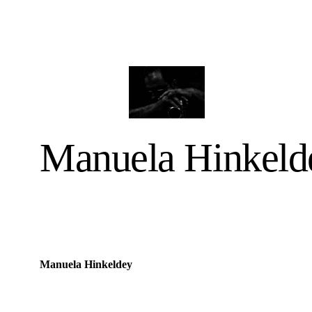
Manuela Hinkeld
Manuela Hinkeldey