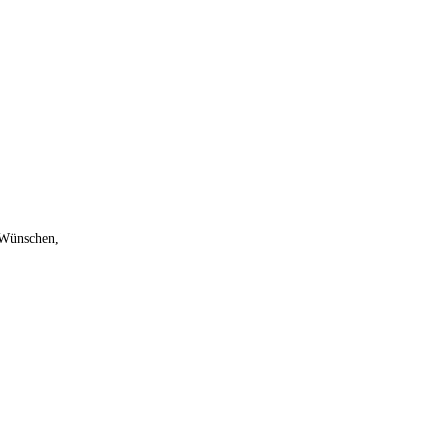
 Wünschen,