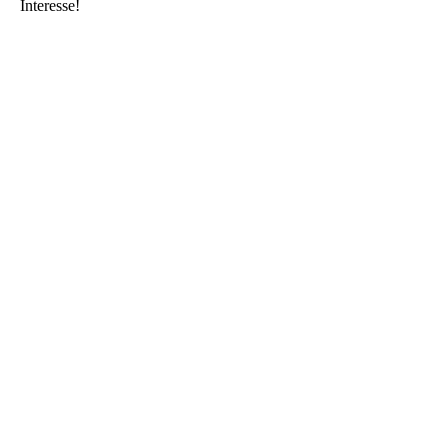
Interesse!