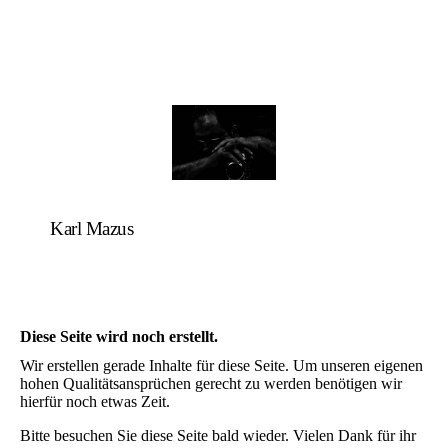
Karl Mazus
Diese Seite wird noch erstellt.
Wir erstellen gerade Inhalte für diese Seite. Um unseren eigenen
hohen Qualitätsansprüchen gerecht zu werden benötigen wir
hierfür noch etwas Zeit.
Bitte besuchen Sie diese Seite bald wieder. Vielen Dank für ihr