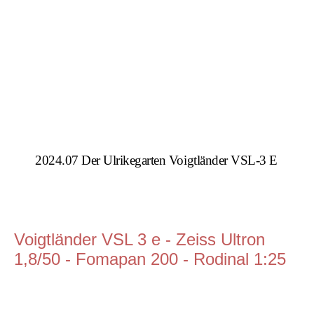
2024.07 Der Ulrikegarten Voigtländer VSL-3 E
Voigtländer VSL 3 e - Zeiss Ultron
1,8/50 - Fomapan 200 - Rodinal 1:25