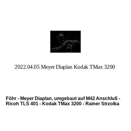
2022.04.05 Meyer Diaplan Kodak TMax 3200
Föhr - Meyer Diaplan, umgebaut auf M42 Anschluß -
Ricoh TLS 401 - Kodak TMax 3200 - Rainer Strzolka