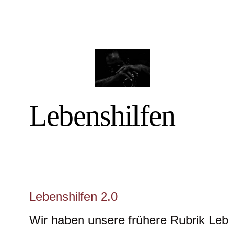
Lebenshilfen
Lebenshilfen 2.0
Wir haben unsere frühere Rubrik Lebe