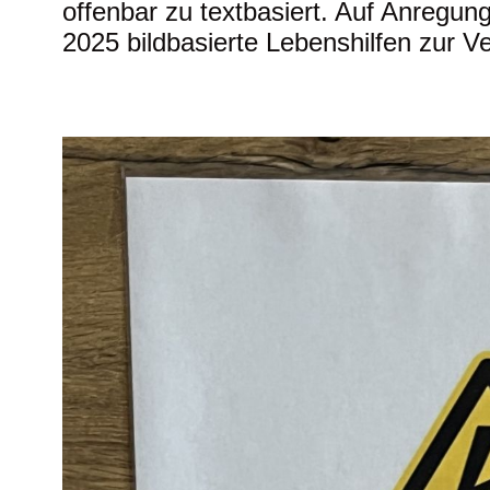
offenbar zu textbasiert. Auf Anregun
2025 bildbasierte Lebenshilfen zur V