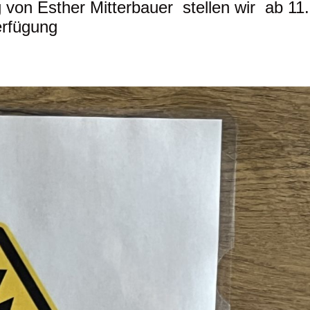
g von Esther Mitterbauer stellen wir ab 11
erfügung