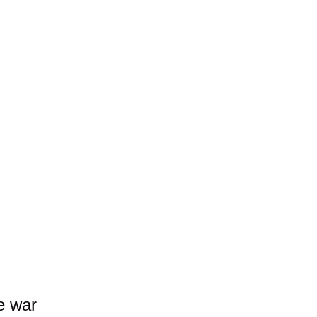
e war