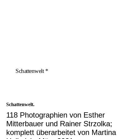
Schattenwelt *
Schattenwelt.
118 Photographien von Esther
Mitterbauer und Rainer Strzolka;
komplett überarbeitet von Martina