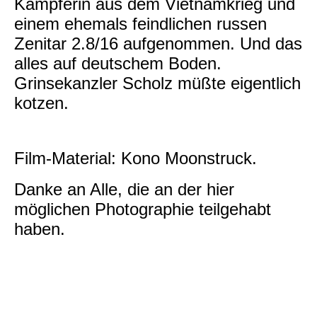
Kämpferin aus dem Vietnamkrieg und
einem ehemals feindlichen russen
Zenitar 2.8/16 aufgenommen. Und das
alles auf deutschem Boden.
Grinsekanzler Scholz müßte eigentlich
kotzen.
Film-Material: Kono Moonstruck.
Danke an Alle, die an der hier
möglichen Photographie teilgehabt
haben.