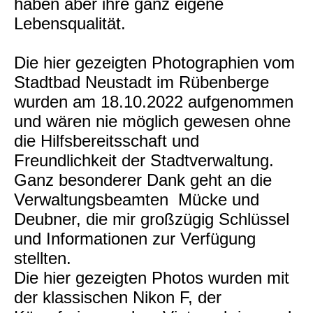
haben aber ihre ganz eigene
Lebensqualität.
Die hier gezeigten Photographien vom
Stadtbad Neustadt im Rübenberge
wurden am 18.10.2022 aufgenommen
und wären nie möglich gewesen ohne
die Hilfsbereitsschaft und
Freundlichkeit der Stadtverwaltung.
Ganz besonderer Dank geht an die
Verwaltungsbeamten Mücke und
Deubner, die mir großzügig Schlüssel
und Informationen zur Verfügung
stellten.
Die hier gezeigten Photos wurden mit
der klassischen Nikon F, der