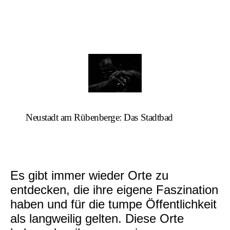
Neustadt am Rübenberge: Das Stadtbad
Es gibt immer wieder Orte zu
entdecken, die ihre eigene Faszination
haben und für die tumpe Öffentlichkeit
als langweilig gelten. Diese Orte