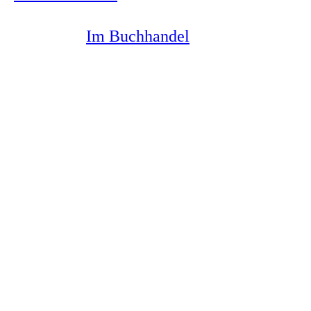
Im Buchhandel