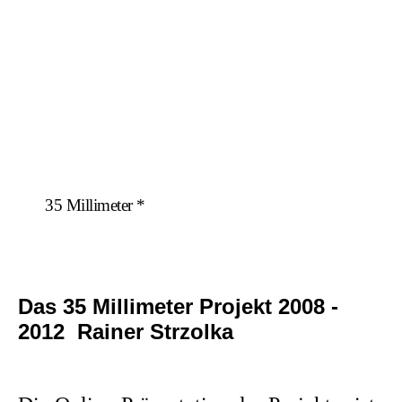
35 Millimeter *
Das 35 Millimeter Projekt 2008 -
2012 Rainer Strzolka