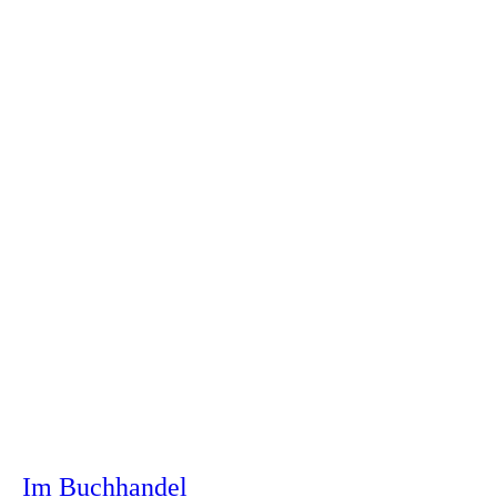
Im Buchhandel