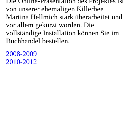
Die Online-Präsentation des Projektes ist
von unserer ehemaligen Killerbee
Martina Hellmich stark überarbeitet und
vor allem gekürzt worden. Die
vollständige Installation können Sie im
Buchhandel bestellen.
2008-2009
2010-2012