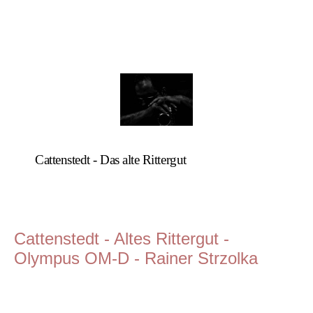
Cattenstedt - Das alte Rittergut
Cattenstedt - Altes Rittergut -
Olympus OM-D - Rainer Strzolka